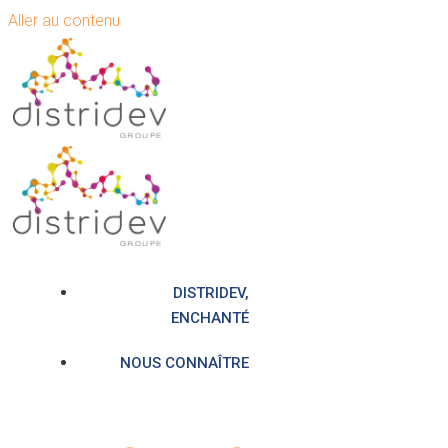
Aller au contenu
DISTRIDEV,
ENCHANTÉ
NOUS CONNAÎTRE