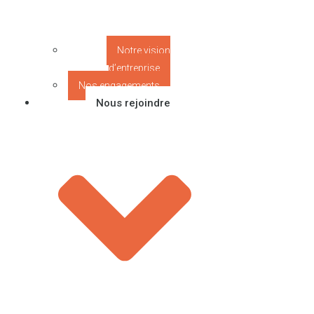
Notre vision
d’entreprise
Nos engagements
Nous rejoindre